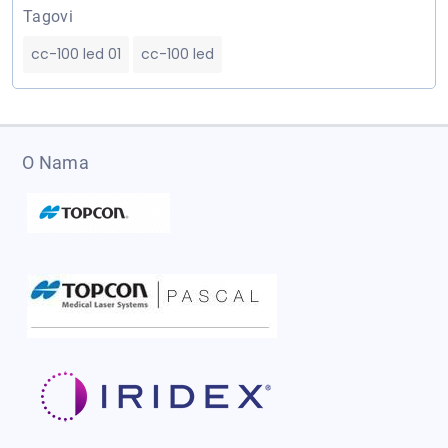
Tagovi
cc-100 led 01
cc-100 led
O Nama