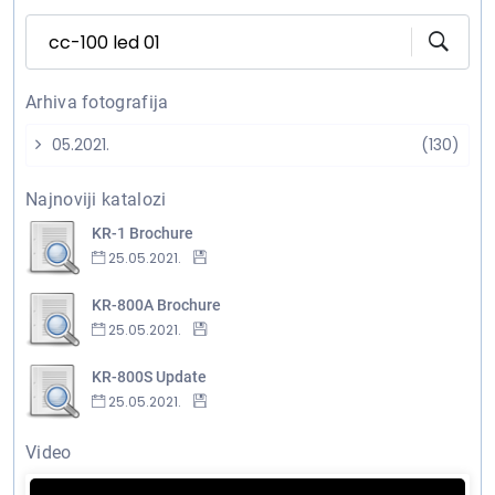
Arhiva fotografija
05.2021.
(130)
Najnoviji katalozi
KR-1 Brochure
25.05.2021.
KR-800A Brochure
25.05.2021.
KR-800S Update
25.05.2021.
Video